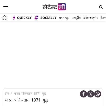
QUICKLY
SOCIALLY
महाराष्ट्र
राष्ट्रीय
आंतरराष्ट्रीय
टेक्
होम
भारत पाकिस्तान 1971 युद्ध
भारत पाकिस्तान 1971 युद्ध