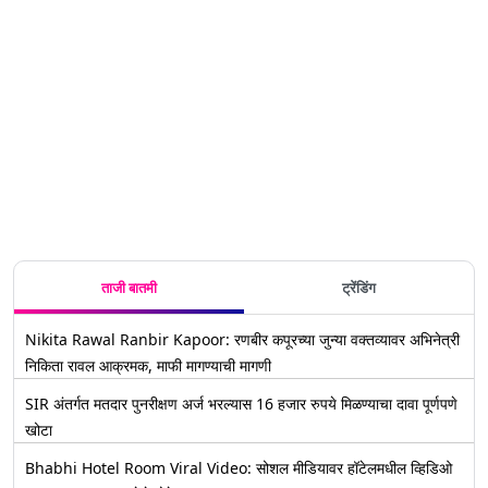
ताजी बातमी
ट्रेंडिंग
Nikita Rawal Ranbir Kapoor: रणबीर कपूरच्या जुन्या वक्तव्यावर अभिनेत्री
निकिता रावल आक्रमक, माफी मागण्याची मागणी
SIR अंतर्गत मतदार पुनरीक्षण अर्ज भरल्यास 16 हजार रुपये मिळण्याचा दावा पूर्णपणे
खोटा
Bhabhi Hotel Room Viral Video: सोशल मीडियावर हॉटेलमधील व्हिडिओ