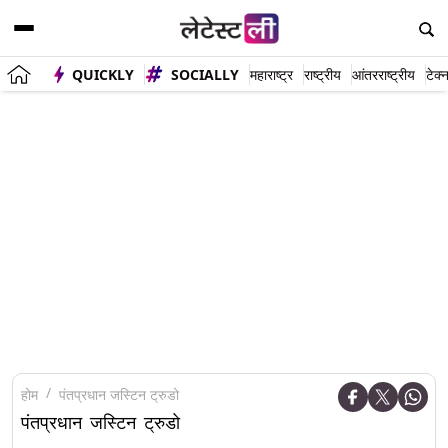
QUICKLY
SOCIALLY
महाराष्ट्र
राष्ट्रीय
आंतरराष्ट्रीय
टेक्
होम
पंतप्रधान जस्टिन ट्रुडो
पंतप्रधान जस्टिन ट्रुडो