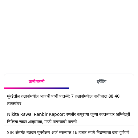
ताजी बातमी
ट्रेंडिंग
मुंबईतील तलावांमधील आजची पाणी पातळी: 7 तलावांमधील पाणीसाठा 88.40
टक्क्यांवर
Nikita Rawal Ranbir Kapoor: रणबीर कपूरच्या जुन्या वक्तव्यावर अभिनेत्री
निकिता रावल आक्रमक, माफी मागण्याची मागणी
SIR अंतर्गत मतदार पुनरीक्षण अर्ज भरल्यास 16 हजार रुपये मिळण्याचा दावा पूर्णपणे