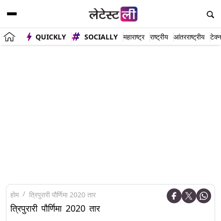
QUICKLY
SOCIALLY
महाराष्ट्र
राष्ट्रीय
आंतरराष्ट्रीय
टेक्
होम
त्रिपुरारी पौर्णिमा 2020 तार
त्रिपुरारी पौर्णिमा 2020 तार