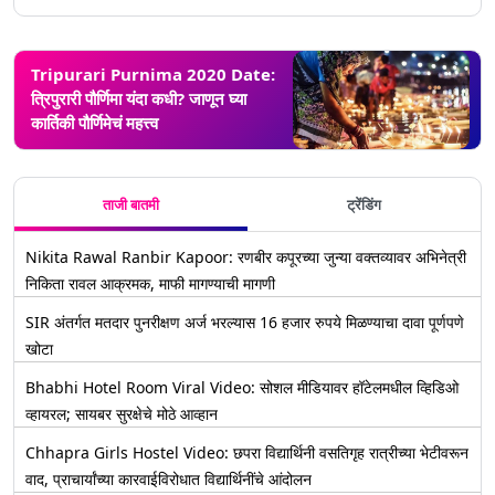
Tripurari Purnima 2020 Date:
त्रिपुरारी पौर्णिमा यंदा कधी? जाणून घ्या
कार्तिकी पौर्णिमेचं महत्त्व
ताजी बातमी
ट्रेंडिंग
Nikita Rawal Ranbir Kapoor: रणबीर कपूरच्या जुन्या वक्तव्यावर अभिनेत्री
निकिता रावल आक्रमक, माफी मागण्याची मागणी
SIR अंतर्गत मतदार पुनरीक्षण अर्ज भरल्यास 16 हजार रुपये मिळण्याचा दावा पूर्णपणे
खोटा
Bhabhi Hotel Room Viral Video: सोशल मीडियावर हॉटेलमधील व्हिडिओ
व्हायरल; सायबर सुरक्षेचे मोठे आव्हान
Chhapra Girls Hostel Video: छपरा विद्यार्थिनी वसतिगृह रात्रीच्या भेटीवरून
वाद, प्राचार्यांच्या कारवाईविरोधात विद्यार्थिनींचे आंदोलन