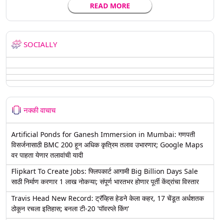
READ MORE
SOCIALLY
नक्की वाचाच
Artificial Ponds for Ganesh Immersion in Mumbai: गणपती
विसर्जनासाठी BMC 200 हून अधिक कृत्रिम तलाव उभारणार; Google Maps
वर पाहता येणार तलावांची यादी
Flipkart To Create Jobs: फ्लिपकार्ट आगामी Big Billion Days Sale
साठी निर्माण करणार 1 लाख नोकऱ्या; संपूर्ण भारतभर होणार पूर्ती केंद्रांचा विस्तार
Travis Head New Record: ट्रॅव्हिस हेडने केला कहर, 17 चेंडूत अर्धशतक
ठोकून रचला इतिहास; बनला टी-20 'पॉवरप्ले किंग'