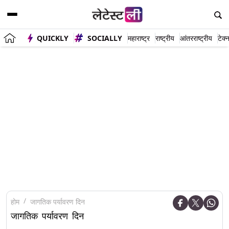
QUICKLY
SOCIALLY
महाराष्ट्र
राष्ट्रीय
आंतरराष्ट्रीय
टेक्
होम
जागतिक पर्यावरण दिन
जागतिक पर्यावरण दिन