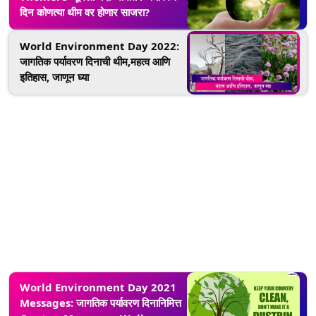
दिन कोणत्या थीम वर होणार साजरा?
World Environment Day 2022:
जागतिक पर्यावरण दिनाची थीम,महत्व आणि
इतिहास, जाणून घ्या
World Environment Day 2021
Messages: जागतिक पर्यावरण दिनानिमित्त