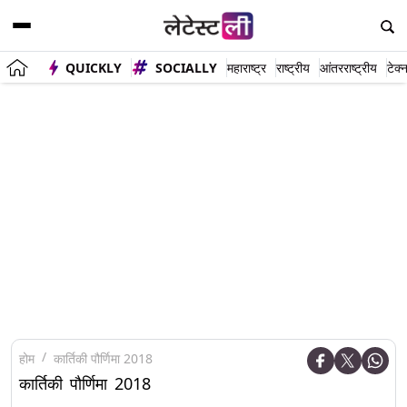
QUICKLY
SOCIALLY
महाराष्ट्र
राष्ट्रीय
आंतरराष्ट्रीय
टेक्
होम
कार्तिकी पौर्णिमा 2018
कार्तिकी पौर्णिमा 2018