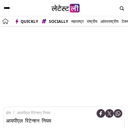
QUICKLY
SOCIALLY
महाराष्ट्र
राष्ट्रीय
आंतरराष्ट्रीय
टेक्
होम
आयपीएल रिटेन्शन नियम
आयपीएल रिटेन्शन नियम