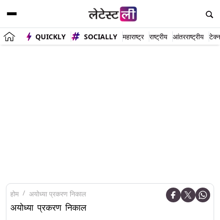
QUICKLY
SOCIALLY
महाराष्ट्र
राष्ट्रीय
आंतरराष्ट्रीय
टेक्
होम
अयोध्या प्रकरण निकाल
अयोध्या प्रकरण निकाल