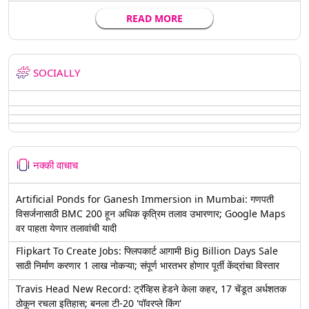
READ MORE
SOCIALLY
नक्की वाचाच
Artificial Ponds for Ganesh Immersion in Mumbai: गणपती
विसर्जनासाठी BMC 200 हून अधिक कृत्रिम तलाव उभारणार; Google Maps
वर पाहता येणार तलावांची यादी
Flipkart To Create Jobs: फ्लिपकार्ट आगामी Big Billion Days Sale
साठी निर्माण करणार 1 लाख नोकऱ्या; संपूर्ण भारतभर होणार पूर्ती केंद्रांचा विस्तार
Travis Head New Record: ट्रॅव्हिस हेडने केला कहर, 17 चेंडूत अर्धशतक
ठोकून रचला इतिहास; बनला टी-20 'पॉवरप्ले किंग'