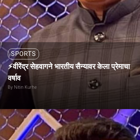
SPORTS
⚡वीरेंद्र सेहवागने भारतीय सैन्यावर केला प्रेमाचा
वर्षाव
By Nitin Kurhe