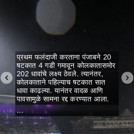
प्रथम फलंदाजी करताना पंजाबने 20
षटकात 4 गडी गमावून कोलकातासमोर
202 धावांचे लक्ष्य ठेवले. त्यानंतर,
कोलकाताने पहिल्याच षटकात सात
धावा काढल्या. यानंतर वादळ आणि
पावसामुळे सामना रद्द करण्यात आला.
...