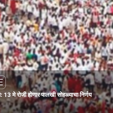
E
: 13 मे रोजी होणार पालखी सोहळ्याचा निर्णय