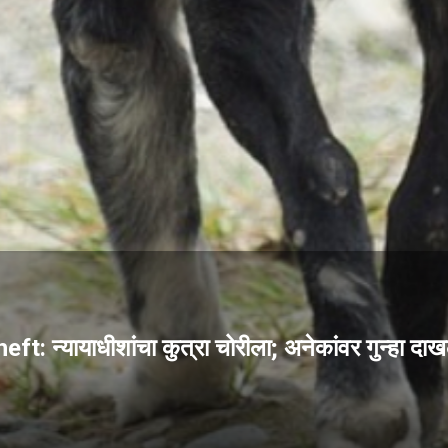
 न्यायाधीशांचा कुत्रा चोरीला; अनेकांवर गुन्हा दाख