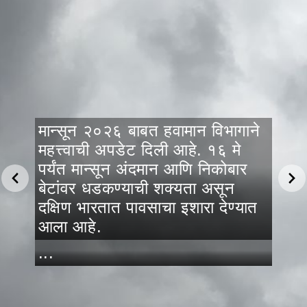
मान्सून २०२६ बाबत हवामान विभागाने
महत्त्वाची अपडेट दिली आहे. १६ मे
पर्यंत मान्सून अंदमान आणि निकोबार
बेटांवर धडकण्याची शक्यता असून
दक्षिण भारतात पावसाचा इशारा देण्यात
आला आहे.
...