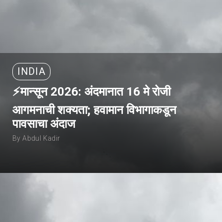
INDIA
⚡मान्सून 2026: अंदमानात 16 मे रोजी
आगमनाची शक्यता; हवामान विभागाकडून
पावसाचा अंदाज
By Abdul Kadir