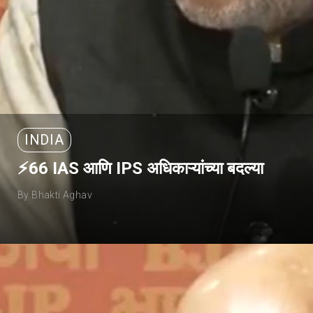
INDIA
⚡66 IAS आणि IPS अधिकाऱ्यांच्या बदल्या
By Bhakti Aghav