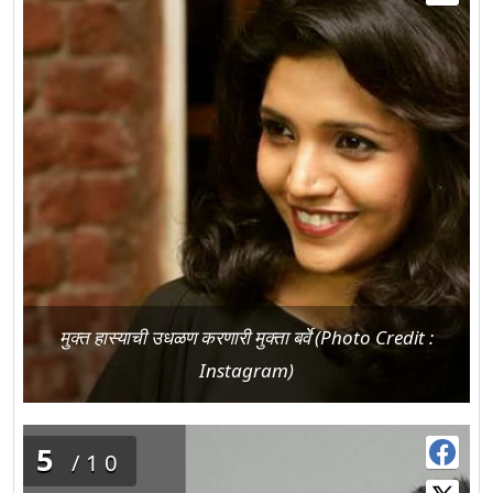
मुक्त हास्याची उधळण करणारी मुक्ता बर्वे (Photo Credit :
Instagram)
5
/10