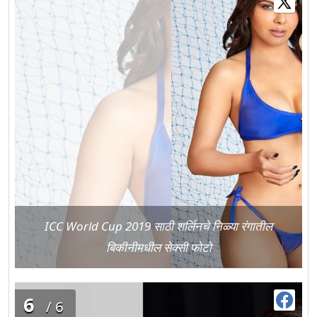
ICC World Cup 2019 साठी शर्लिनचे निळ्या रंगातील
बिकीनीमधील सेक्सी फोटो
6
/6