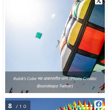
Rubik's Cube च्या आकारातील पतंग. (Photo Credits:
@sandeepa Twitter)
8
/10