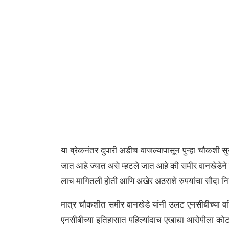
या ब्रेकनंतर दुपारी अडीच वाजल्यापासून पुन्हा चौकशी
जात आहे ज्यात असे म्हटले जात आहे की समीर वानखेडेने
लाच मागितली होती आणि अखेर अठराशे रुपयांचा सौदा नि
मात्र चौकशीत समीर वानखेडे यांनी उलट एनसीबीच्या वरिष
एनसीबीच्या इतिहासात पहिल्यांदाच एखाद्या आरोपीला कोर्