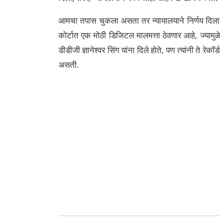
आमचा तपास चुकला असता तर न्यायालयाने निर्णय दिला अ
कोर्टात एक मोठी डिजिटल मालमत्ता ठेवणार आहे, ज्यामुळ
डीडीजी ज्ञानेश्वर सिंग यांना दिले होते, पण त्यांनी ते
असती.