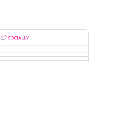
SOCIALLY