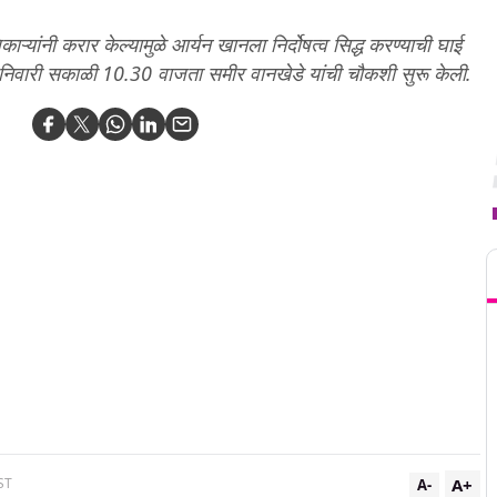
ाऱ्यांनी करार केल्यामुळे आर्यन खानला निर्दोषत्व सिद्ध करण्याची घाई
निवारी सकाळी 10.30 वाजता समीर वानखेडे यांची चौकशी सुरू केली.
T
A+
ST
A-