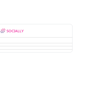
SOCIALLY