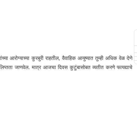
्या आरोग्याच्या कुरबुरी राहतील, वैवाहिक आयुष्यात तुम्ही अधिक वेळ देणे
प्तता जाणवेल. मात्र आजचा दिवस कुटुंबासोबत व्यतीत करणे फायद्याचे