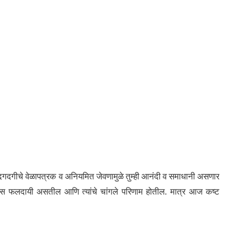
गदगीचे वेळापत्रक व अनियमित जेवणामुळे तुम्ही आनंदी व समाधानी असणार
्रवास फलदायी असतील आणि त्यांचे चांगले परिणाम होतील. मात्र आज कष्ट