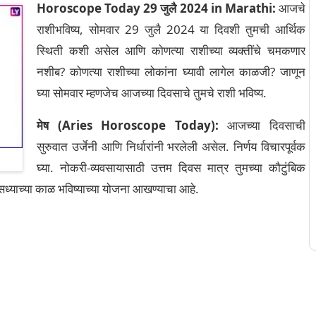
Horoscope Today 29 जुलै 2024 in Marathi:
आजचे
राशीभविष्य, सोमवार 29 जुलै 2024 या दिवशी तुमची आर्थिक
स्थिती कशी असेल आणि कोणत्या राशीच्या व्यक्तींचे चमकणार
नशीब? कोणत्या राशीच्या लोकांना घ्यावी लागेल काळजी? जाणून
घ्या सोमवार म्हणजेच आजच्या दिवसाचे तुमचे राशी भविष्य.
मेष (Aries Horoscope Today):
आजच्या दिवसाची
सुरुवात उर्जेनी आणि निर्धारांनी भरलेली असेल. निर्णय विचारपूर्वक
घ्या. नोकरी-व्यवसायासाठी उत्तम दिवस मात्र तुमच्या कौटुंबिक
. सध्याच्या काळ भविष्याच्या योजना आखण्याचा आहे.