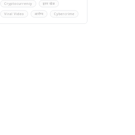
Cryptocurrency
इतर खेळ
Viral Video
आरोग्य
Cybercrime