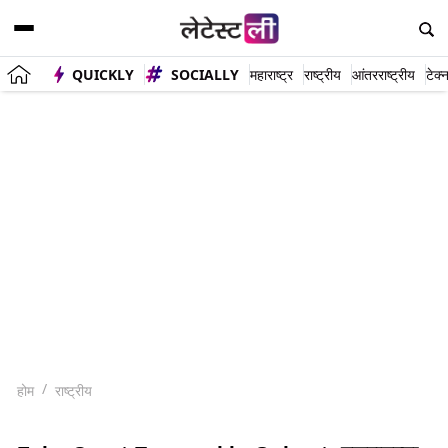
QUICKLY
SOCIALLY
महाराष्ट्र
राष्ट्रीय
आंतरराष्ट्रीय
टेक्
होम
राष्ट्रीय