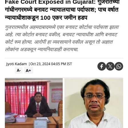
Fake Court Exposed in Gujarat: गुजरातच्या
गांधीनगरमध्ये बनावट न्यायालयाचा पर्दाफाश; पाच वर्षात
न्यायाधीशाकडून 100 एकर जमीन हडप
गुजरातमधील अहमदाबादमध्ये एका बनावट कोर्टाचा पर्दाफाश झाला
आहे. त्या कोर्टात बनावट वकील, बनावट न्यायाधीश आणि बनावट
कोर्ट रूम होत्या. आरोपी हा व्यवसायाने वकील असून तो अज्ञात
लोकांना अडकवून न्यायनिवाडाही करायचा.
Jyoti Kadam
|
Oct 23, 2024 04:05 PM IST
A+
A-